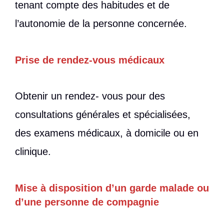
tenant compte des habitudes et de
l’autonomie de la personne concernée.
Prise de rendez-vous médicaux
Obtenir un rendez- vous pour des
consultations générales et spécialisées,
des examens médicaux, à domicile ou en
clinique.
Mise à disposition d’un garde malade ou
d’une personne de compagnie