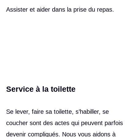
Assister et aider dans la prise du repas.
Service à la toilette
Se lever, faire sa toilette, s’habiller, se
coucher sont des actes qui peuvent parfois
devenir compliqués. Nous vous aidons à