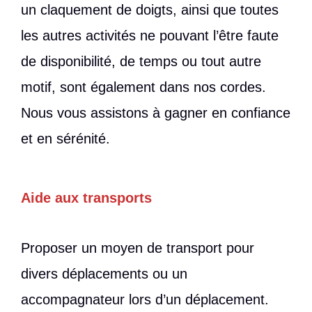
un claquement de doigts, ainsi que toutes
les autres activités ne pouvant l’être faute
de disponibilité, de temps ou tout autre
motif, sont également dans nos cordes.
Nous vous assistons à gagner en confiance
et en sérénité.
Aide aux transports
Proposer un moyen de transport pour
divers déplacements ou un
accompagnateur lors d’un déplacement.