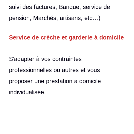
suivi des factures, Banque, service de
pension, Marchés, artisans, etc…)
Service de crèche et garderie à domicile
S’adapter à vos contraintes
professionnelles ou autres et vous
proposer une prestation à domicile
individualisée.