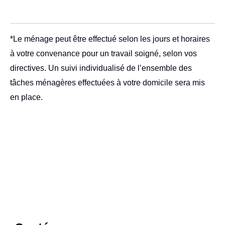
*Le ménage peut être effectué selon les jours et horaires
à votre convenance pour un travail soigné, selon vos
directives. Un suivi individualisé de l’ensemble des
tâches ménagères effectuées à votre domicile sera mis
en place.