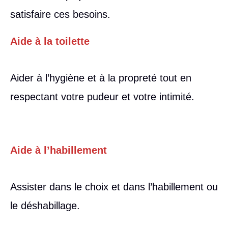
satisfaire ces besoins.
Aide à la toilette
Aider à l’hygiène et à la propreté tout en
respectant votre pudeur et votre intimité.
Aide à l’habillement
Assister dans le choix et dans l’habillement ou
le déshabillage.