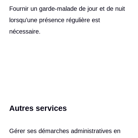
Fournir un garde-malade de jour et de nuit
lorsqu’une présence régulière est
nécessaire.
Autres services
Gérer ses démarches administratives en