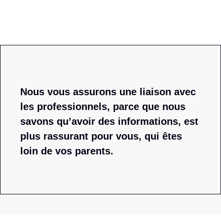
Nous vous assurons une liaison avec
les professionnels, parce que nous
savons qu’avoir des informations, est
plus rassurant pour vous, qui êtes
loin de vos parents.