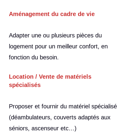
Aménagement du cadre de vie
Adapter une ou plusieurs pièces du
logement pour un meilleur confort, en
fonction du besoin.
Location / Vente de matériels
spécialisés
Proposer et fournir du matériel spécialisé
(déambulateurs, couverts adaptés aux
séniors, ascenseur etc…)