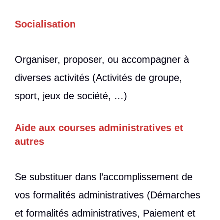
Socialisation
Organiser, proposer, ou accompagner à
diverses activités (Activités de groupe,
sport, jeux de société, …)
Aide aux courses administratives et
autres
Se substituer dans l’accomplissement de
vos formalités administratives (Démarches
et formalités administratives, Paiement et