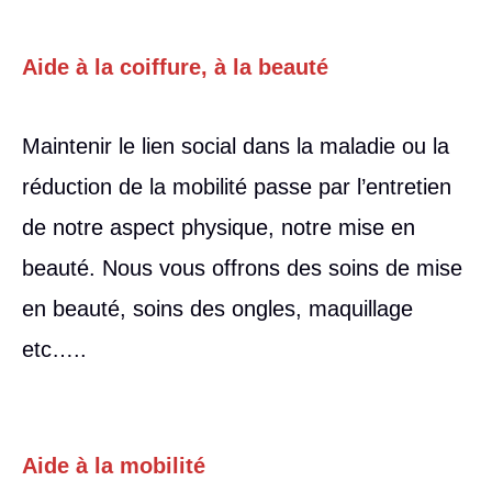
Aide à la coiffure, à la beauté
Maintenir le lien social dans la maladie ou la
réduction de la mobilité passe par l’entretien
de notre aspect physique, notre mise en
beauté. Nous vous offrons des soins de mise
en beauté, soins des ongles, maquillage
etc…..
Aide à la mobilité