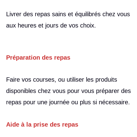
Livrer des repas sains et équilibrés chez vous
aux heures et jours de vos choix.
Préparation des repas
Faire vos courses, ou utiliser les produits
disponibles chez vous pour vous préparer des
repas pour une journée ou plus si nécessaire.
Aide à la prise des repas