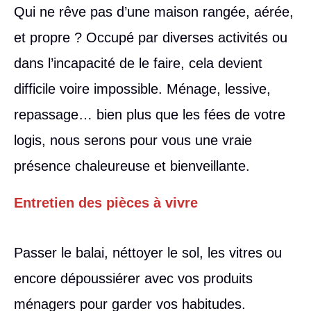
Qui ne rêve pas d’une maison rangée, aérée,
et propre ? Occupé par diverses activités ou
dans l’incapacité de le faire, cela devient
difficile voire impossible. Ménage, lessive,
repassage… bien plus que les fées de votre
logis, nous serons pour vous une vraie
présence chaleureuse et bienveillante.
Entretien des pièces à vivre
Passer le balai, néttoyer le sol, les vitres ou
encore dépoussiérer avec vos produits
ménagers pour garder vos habitudes.