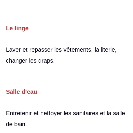
Le linge
Laver et repasser les vêtements, la literie,
changer les draps.
Salle d’eau
Entretenir et nettoyer les sanitaires et la salle
de bain.