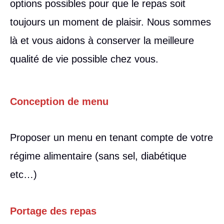
options possibles pour que le repas soit
toujours un moment de plaisir. Nous sommes
là et vous aidons à conserver la meilleure
qualité de vie possible chez vous.
Conception de menu
Proposer un menu en tenant compte de votre
régime alimentaire (sans sel, diabétique
etc…)
Portage des repas