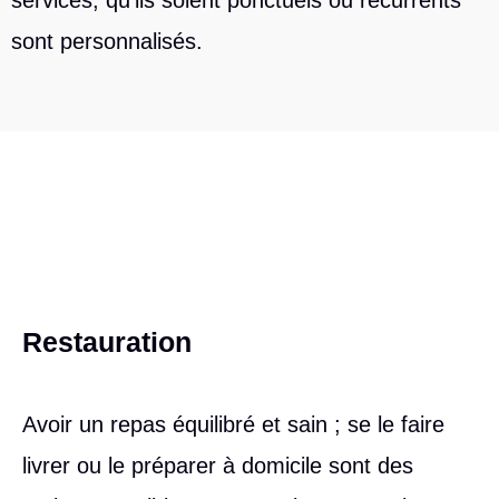
sont personnalisés.
Restauration
Avoir un repas équilibré et sain ; se le faire
livrer ou le préparer à domicile sont des