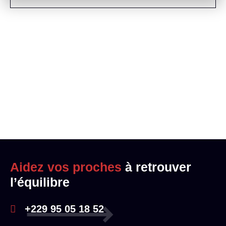
Aidez vos proches
à retrouver
l’équilibre
+229 95 05 18 52