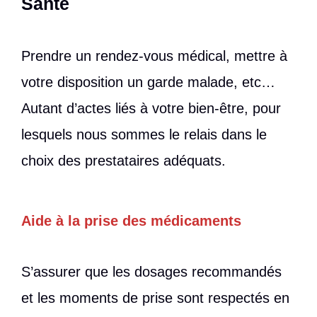
Santé
Prendre un rendez-vous médical, mettre à
votre disposition un garde malade, etc…
Autant d’actes liés à votre bien-être, pour
lesquels nous sommes le relais dans le
choix des prestataires adéquats.
Aide à la prise des médicaments
S’assurer que les dosages recommandés
et les moments de prise sont respectés en