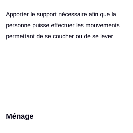
Apporter le support nécessaire afin que la
personne puisse effectuer les mouvements
permettant de se coucher ou de se lever.
Ménage