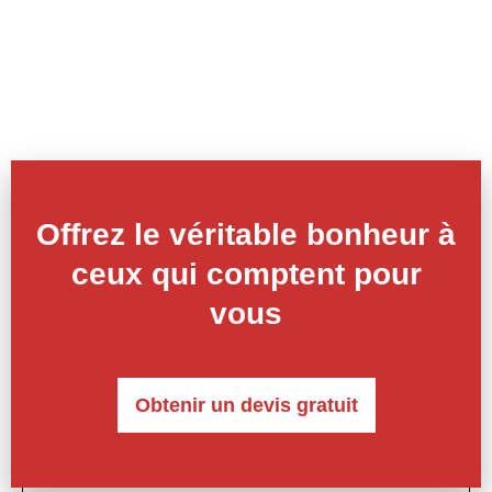
Offrez le véritable bonheur à
ceux qui comptent pour
vous
Obtenir un devis gratuit​