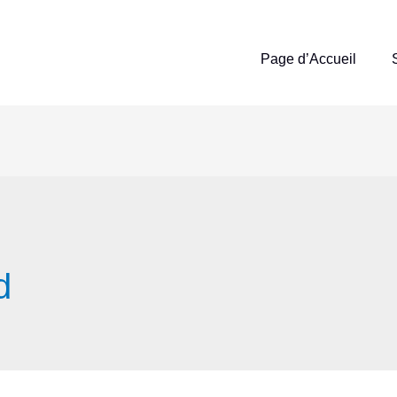
Page d’Accueil
d