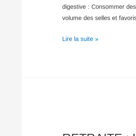
digestive : Consommer des 
volume des selles et favor
Lire la suite »