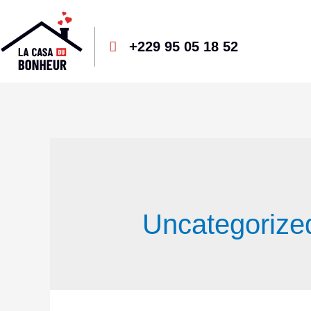
+229 95 05 18 52
Uncategorize