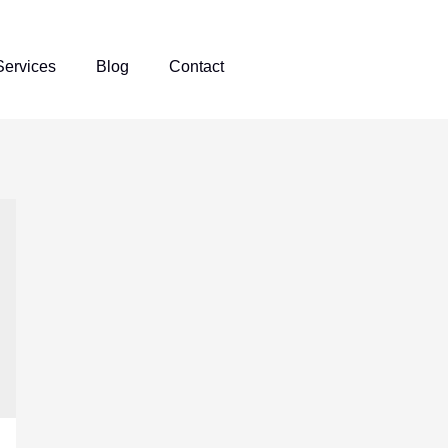
Services
Blog
Contact